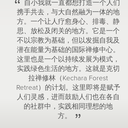
自小我就一直都想打造一个人们
携手共去，与大自然融为一体的地
方。一个让人疗愈身心、排毒、静
思、放松及闭关的地方。它是一个
不以宗教为基础，但以发掘自我及
潜在能量为基础的国际禅修中心。
这里也是一个以持续发展为模式，
实践绿色生活的地方。这就是克切
拉禅修林（Kechara Forest
Retreat）的计划。这里即将是赋予
人们灵感，进而鼓励人们也在各自
的社群中，实践相同理想的地
方。