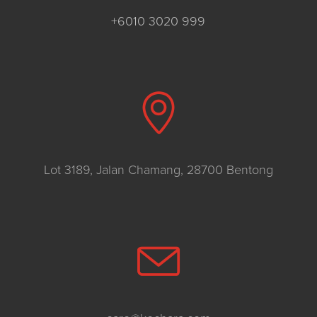
+6010 3020 999
Lot 3189, Jalan Chamang, 28700 Bentong