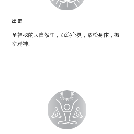
出走
至神秘的大自然里，沉淀心灵，放松身体，振
奋精神。