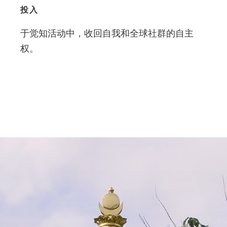
投入
于觉知活动中，收回自我和全球社群的自主
权。