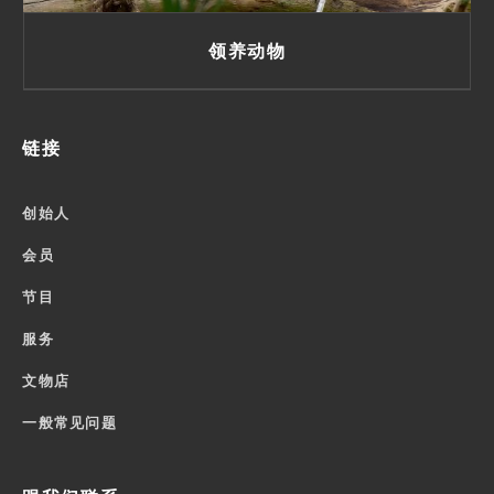
领养动物
链接
创始人
会员
节目
服务
文物店
一般常见问题