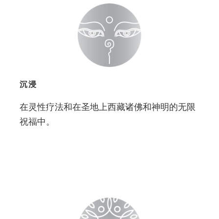
沉浸
在灵性疗法和在圣地上西藏诸佛和神明的无限
祝福中。