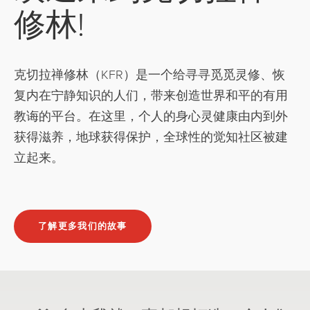
修林!
克切拉禅修林（KFR）是一个给寻寻觅觅灵修、恢
复内在宁静知识的人们，带来创造世界和平的有用
教诲的平台。在这里，个人的身心灵健康由内到外
获得滋养，地球获得保护，全球性的觉知社区被建
立起来。
了解更多我们的故事