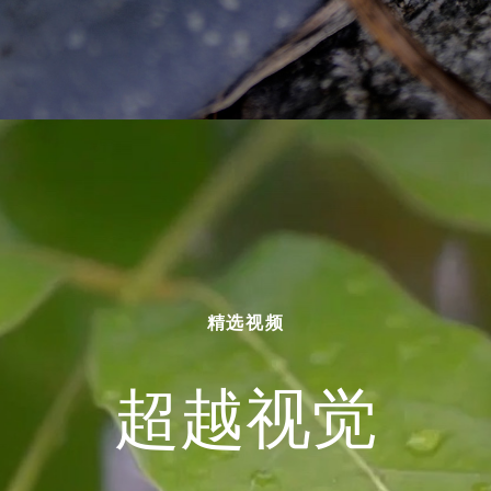
精选视频
超越视觉