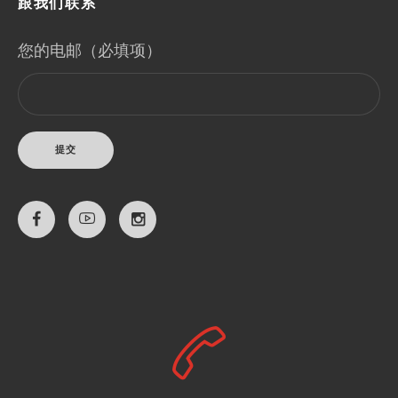
跟我们联系
您的电邮（必填项）