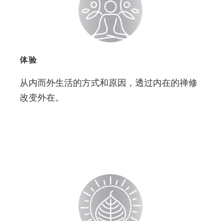
体验
从内而外生活的方式和原因，透过内在的禅修
改变外在。