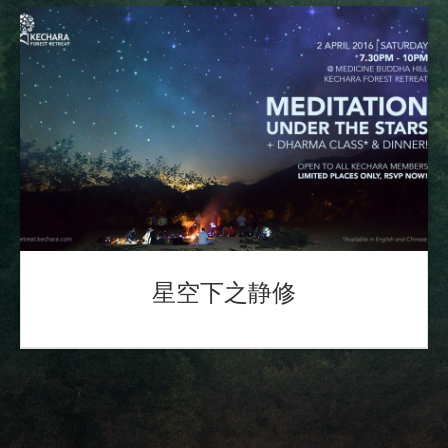
星空下之静修