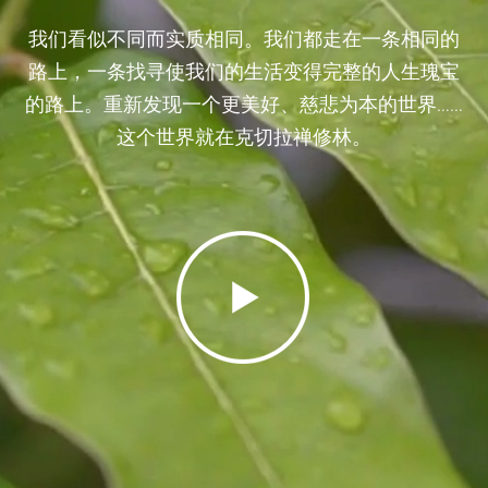
我们看似不同而实质相同。我们都走在一条相同的
路上，一条找寻使我们的生活变得完整的人生瑰宝
的路上。重新发现一个更美好、慈悲为本的世界……
这个世界就在克切拉禅修林。