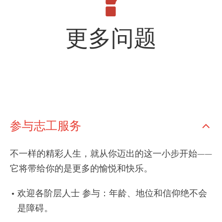
更多问题
参与志工服务
不一样的精彩人生，就从你迈出的这一小步开始——
它将带给你的是更多的愉悦和快乐。
欢迎各阶层人士 参与：年龄、地位和信仰绝不会
是障碍。