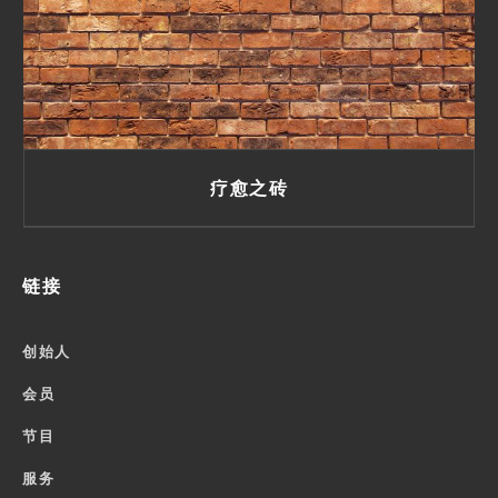
疗愈之砖
链接
创始人
会员
节目
服务