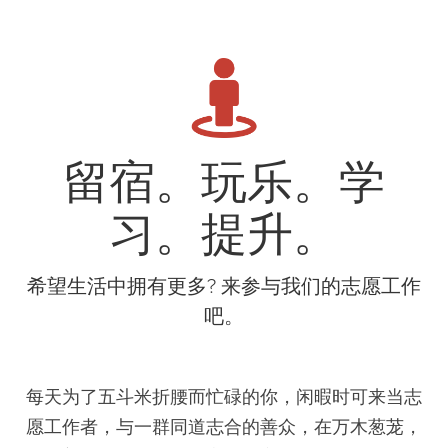
留宿。玩乐。学
习。提升。
希望生活中拥有更多? 来参与我们的志愿工作
吧。
每天为了五斗米折腰而忙碌的你，闲暇时可来当志
愿工作者，与一群同道志合的善众，在万木葱茏，