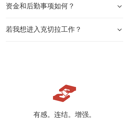
资金和后勤事项如何？
若我想进入克切拉工作？
有感。连结。增强。