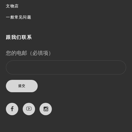
文物店
一般常见问题
跟我们联系
您的电邮（必填项）