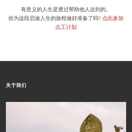
有意义的人生是透过帮助他人达到的。
你为这段启迪人生的旅程做好准备了吗?
点此参加
志工计划
关于我们