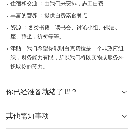
住宿和交通 ：由我们来安排，志工自费。
丰富的营养 ：提供自费素食餐点
资源 ：各类书籍、读书会、讨论小组、佛法讲
座、静坐，祈祷等等。
津贴：我们希望你能明白克切拉是一个非政府组
织，财务能力有限，所以我们将以实物或服务来
换取你的劳力。
你已经准备就绪了吗？
其他需知事项