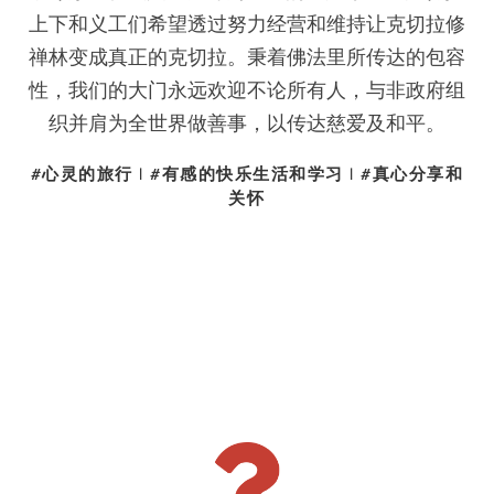
上下和义工们希望透过努力经营和维持让克切拉修
禅林变成真正的克切拉。秉着佛法里所传达的包容
性，我们的大门永远欢迎不论所有人，与非政府组
织并肩为全世界做善事，以传达慈爱及和平。
#心灵的旅行 | #有感的快乐生活和学习 | #真心分享和
关怀