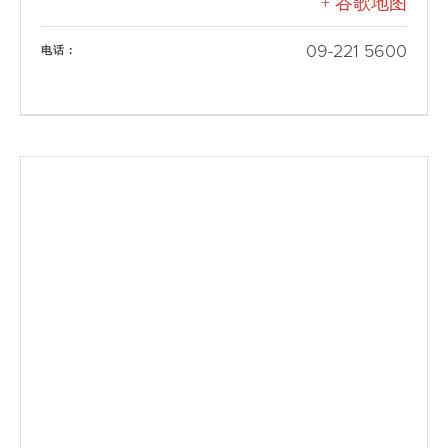
+ 谷歌地图
09-221 5600
电话：