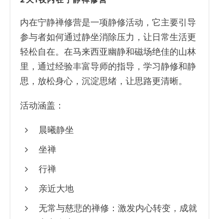
2天1夜内在宁静禅修营
内在宁静禅修营是一项静修活动，它主要引导
参与者如何通过静坐消除压力，让日常生活更
轻松自在。在马来西亚幽静和磁场绝佳的山林
里，通过经验丰富导师的指导，学习静修和静
思，放松身心，沉淀思绪，让思路更清晰。
活动涵盖：
晨曦静坐
坐禅
行禅
亲近大地
无常与慈悲的禅修：激发内心转变，成就