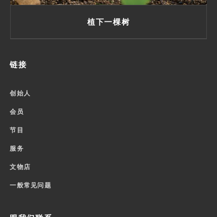
植下一棵树
链接
创始人
会员
节目
服务
文物店
一般常见问题