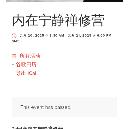
内在宁静禅修营
九月 20, 2025 @ 8:30 AM
-
九月 21, 2025 @ 6:00 PM
SMT
所有活动
+ 谷歌日历
+ 导出 iCal
This event has passed.