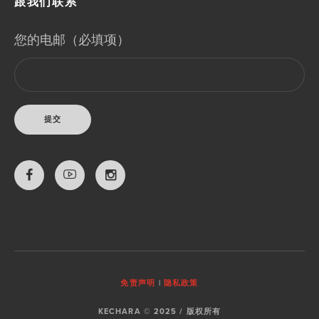
跟我们联系
您的电邮（必填项）
免责声明
|
隐私政策
KECHARA © 2025 / 版权所有