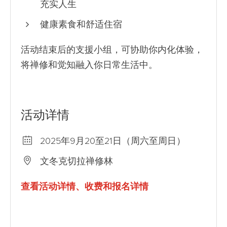
充实人生
健康素食和舒适住宿
活动结束后的支援小组，可协助你内化体验，
将禅修和觉知融入你日常生活中。
活动详情
2025年9月20至21日（周六至周日）
文冬克切拉禅修林
查看活动详情、收费和报名详情