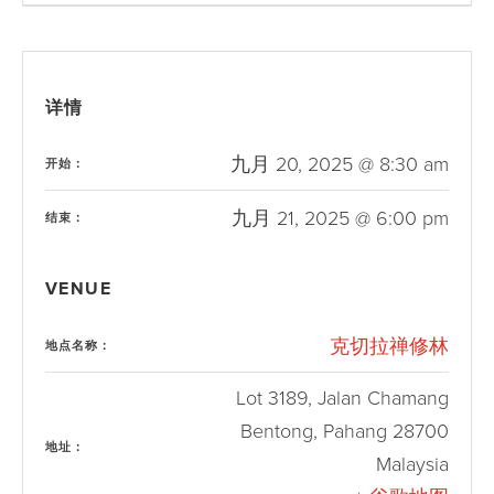
详情
九月 20, 2025 @ 8:30 am
开始：
九月 21, 2025 @ 6:00 pm
结束：
VENUE
克切拉禅修林
地点名称：
Lot 3189, Jalan Chamang
Bentong
,
Pahang
28700
地址：
Malaysia