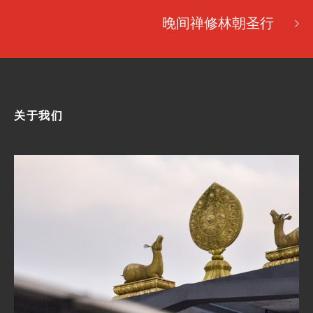
晚间禅修林朝圣行
关于我们