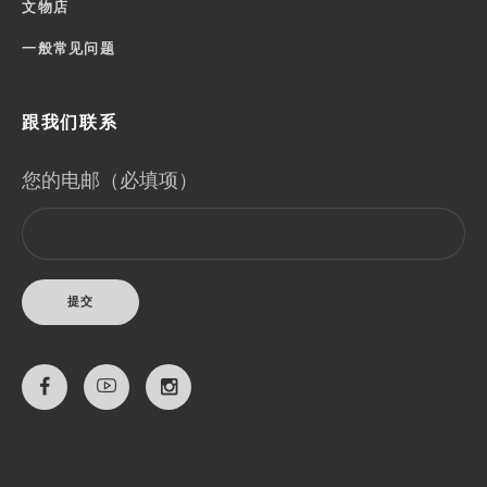
文物店
一般常见问题
跟我们联系
您的电邮（必填项）