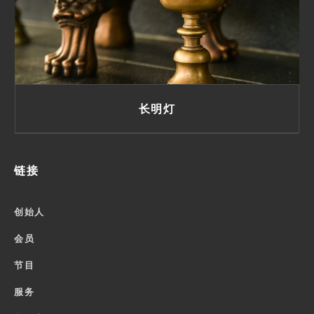
长明灯
链接
创始人
会员
节目
服务