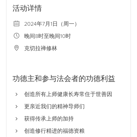
活动详情
2024年7月1日（周一）
晚间8时至晚间10时
克切拉禅修林
功德主和参与法会者的功德利益
创造所有上师健康长寿常住于世善因
更亲近我们的精神导师们
获得传承上师的加持
创造修行精进的福德资粮