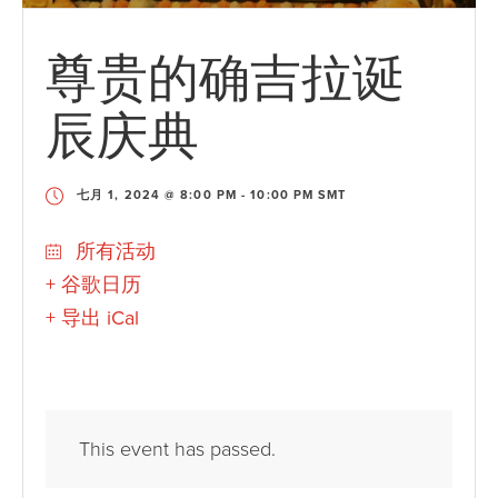
尊贵的确吉拉诞
辰庆典
七月 1, 2024 @ 8:00 PM
-
10:00 PM
SMT
所有活动
+ 谷歌日历
+ 导出 iCal
This event has passed.