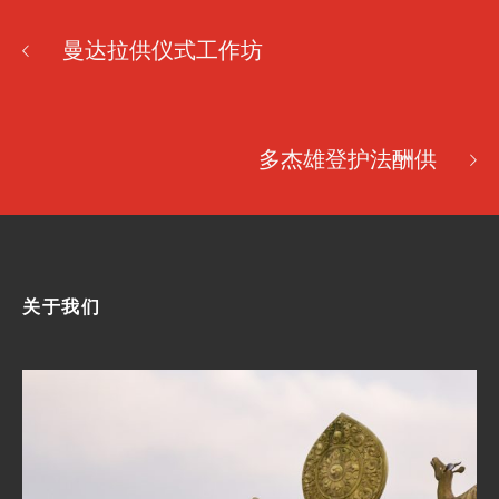
曼达拉供仪式工作坊
多杰雄登护法酬供
关于我们