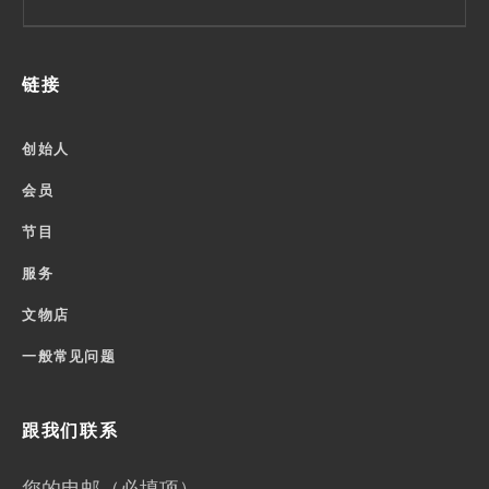
链接
创始人
会员
节目
服务
文物店
一般常见问题
跟我们联系