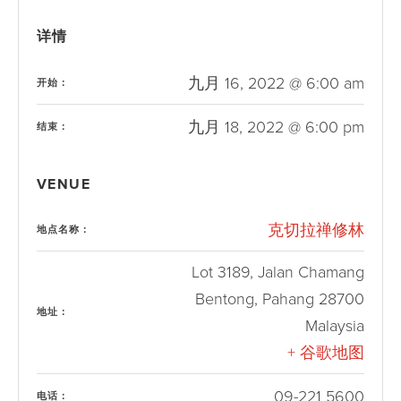
详情
九月 16, 2022 @ 6:00 am
开始：
九月 18, 2022 @ 6:00 pm
结束：
VENUE
克切拉禅修林
地点名称：
Lot 3189, Jalan Chamang
Bentong
,
Pahang
28700
地址：
Malaysia
+ 谷歌地图
09-221 5600
电话：