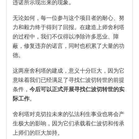
违诺所示现出来的现象。
无论如何，每一位参与这个项目者的耐心、努
力和毅力终于得到了回报。在建造上师舍利塔
的过程中，我们不仅得以净除许多恶业、障
蔽，修复违弃的诺言，同时也积累了大量的功
德。
这两座舍利塔的建成，意义十分巨大，因为它
意味着我们已经满足了寻找仁波切转世的前提
条件，
今后可以正式开展寻找仁波切转世的实
际工作
。
舍利塔对克切拉未来的弘法利生事业也将会产
生极大的影响，因为它们承载着仁波切和传承
上师们的巨大加持。