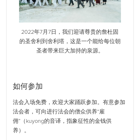
2022年7月7日，我们迎请尊贵的詹杜固
的圣舍利到舍利塔，这是一个能给每位朝
圣者带来巨大加持的泉源。
如何参加
法会入场免费，欢迎大家踊跃参加。有意参加
法会者，可向进行法会的僧众供养“雇
佣”（kuyong的音译，指象征性的金钱供
养）。