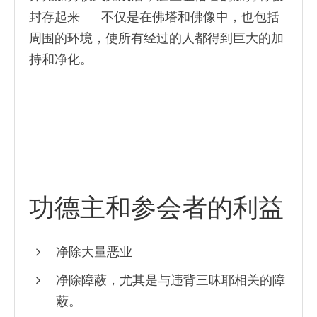
封存起来——不仅是在佛塔和佛像中，也包括
周围的环境，使所有经过的人都得到巨大的加
持和净化。
功德主和参会者的利益
净除大量恶业
净除障蔽，尤其是与违背三昧耶相关的障
蔽。