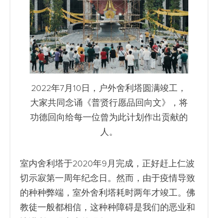
2022年7月10日，户外舍利塔圆满竣工，
大家共同念诵《普贤行愿品回向文》，将
功德回向给每一位曾为此计划作出贡献的
人。
室内舍利塔于2020年9月完成，正好赶上仁波
切示寂第一周年纪念日。然而，由于疫情导致
的种种弊端，室外舍利塔耗时两年才竣工。佛
教徒一般都相信，这种种障碍是我们的恶业和