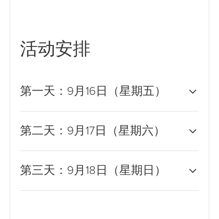
活动安排
第一天：9月16日（星期五）
第二天：9月17日（星期六）
第三天：9月18日（星期日）