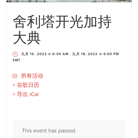
舍利塔开光加持
大典
九月 16, 2022 @ 6:00 AM
-
九月 18, 2022 @ 6:00 PM
SMT
所有活动
+ 谷歌日历
+ 导出 iCal
This event has passed.