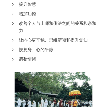
提升智慧
增加功德
改善个人与上师和佛法之间的关系和亲和
力
让内心更平稳、思维清晰和提升觉知
恢复身、心的平静
调整情绪